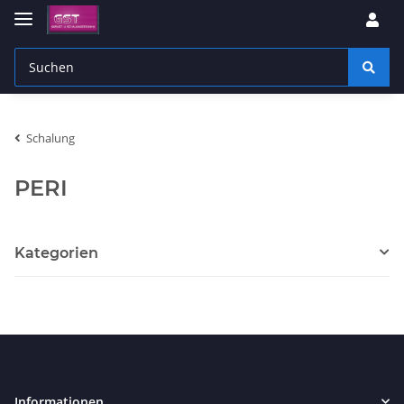
Schalung
PERI
Kategorien
Informationen